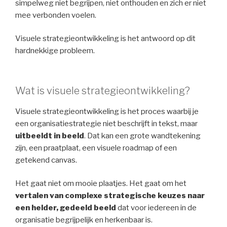
simpelweg niet begrijpen, niet onthouden en zich er niet
mee verbonden voelen.
Visuele strategieontwikkeling is het antwoord op dit
hardnekkige probleem.
Wat is visuele strategieontwikkeling?
Visuele strategieontwikkeling is het proces waarbij je
een organisatiestrategie niet beschrijft in tekst, maar
uitbeeldt in beeld
. Dat kan een grote wandtekening
zijn, een praatplaat, een visuele roadmap of een
getekend canvas.
Het gaat niet om mooie plaatjes. Het gaat om het
vertalen van complexe strategische keuzes naar
een helder, gedeeld beeld
dat voor iedereen in de
organisatie begrijpelijk en herkenbaar is.