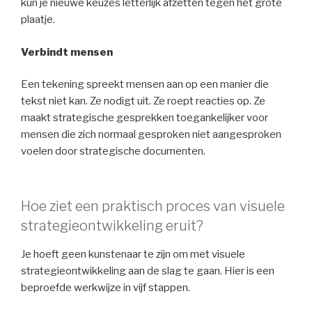
kun je nieuwe keuzes letterlijk afzetten tegen het grote
plaatje.
Verbindt mensen
Een tekening spreekt mensen aan op een manier die
tekst niet kan. Ze nodigt uit. Ze roept reacties op. Ze
maakt strategische gesprekken toegankelijker voor
mensen die zich normaal gesproken niet aangesproken
voelen door strategische documenten.
Hoe ziet een praktisch proces van visuele
strategieontwikkeling eruit?
Je hoeft geen kunstenaar te zijn om met visuele
strategieontwikkeling aan de slag te gaan. Hier is een
beproefde werkwijze in vijf stappen.