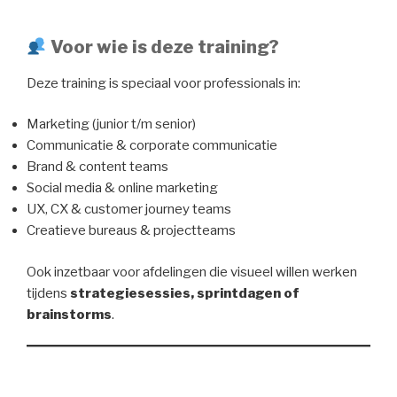
Voor wie is deze training?
Deze training is speciaal voor professionals in:
Marketing (junior t/m senior)
Communicatie & corporate communicatie
Brand & content teams
Social media & online marketing
UX, CX & customer journey teams
Creatieve bureaus & projectteams
Ook inzetbaar voor afdelingen die visueel willen werken
tijdens
strategiesessies, sprintdagen of
brainstorms
.