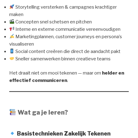
Storytelling versterken & campagnes krachtiger
maken
Concepten snel schetsen en pitchen
Interne en externe communicatie vereenvoudigen
Marketingplannen, customer journeys en persona’s
visualiseren
Social content creëren die direct de aandacht pakt
Sneller samenwerken binnen creatieve teams
Het draait niet om mooi tekenen — maar om
helder en
effectief communiceren
.
Wat ga je leren?
Basistechnieken Zakelijk Tekenen