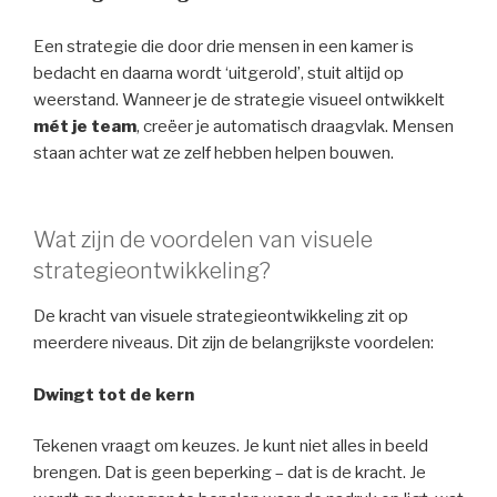
Een strategie die door drie mensen in een kamer is
bedacht en daarna wordt ‘uitgerold’, stuit altijd op
weerstand. Wanneer je de strategie visueel ontwikkelt
mét je team
, creëer je automatisch draagvlak. Mensen
staan achter wat ze zelf hebben helpen bouwen.
Wat zijn de voordelen van visuele
strategieontwikkeling?
De kracht van visuele strategieontwikkeling zit op
meerdere niveaus. Dit zijn de belangrijkste voordelen:
Dwingt tot de kern
Tekenen vraagt om keuzes. Je kunt niet alles in beeld
brengen. Dat is geen beperking – dat is de kracht. Je