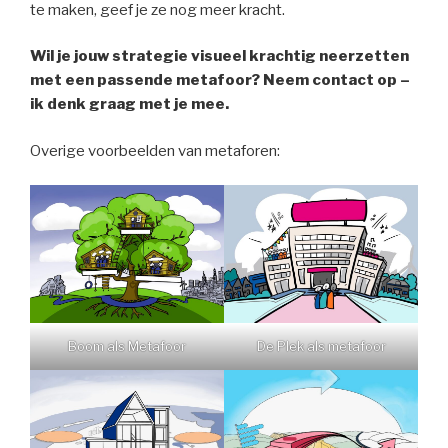
te maken, geef je ze nog meer kracht.
Wil je jouw strategie visueel krachtig neerzetten
met een passende metafoor? Neem contact op –
ik denk graag met je mee.
Overige voorbeelden van metaforen:
Boom als Metafoor
De Plek als metafoor