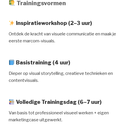
Trainingsvormen
Inspiratieworkshop (2–3 uur)
Ontdek de kracht van visuele communicatie en maak je
eerste marcom-visuals.
Basistraining (4 uur)
Dieper op visual storytelling, creatieve technieken en
contentvisuals.
Volledige Trainingsdag (6–7 uur)
Van basis tot professioneel visueel werken + eigen
marketingcase uitgewerkt.