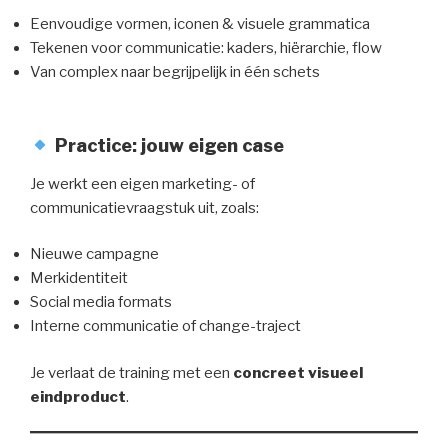
Eenvoudige vormen, iconen & visuele grammatica
Tekenen voor communicatie: kaders, hiërarchie, flow
Van complex naar begrijpelijk in één schets
Practice: jouw eigen case
Je werkt een eigen marketing- of
communicatievraagstuk uit, zoals:
Nieuwe campagne
Merkidentiteit
Social media formats
Interne communicatie of change-traject
Je verlaat de training met een
concreet visueel
eindproduct
.