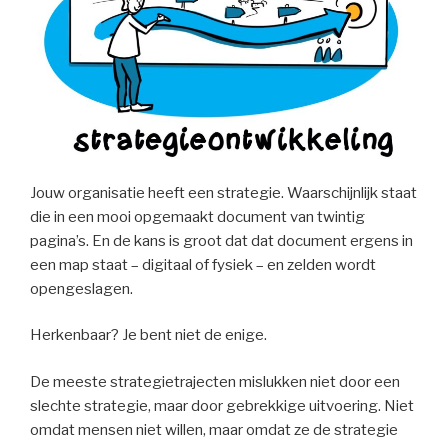
Jouw organisatie heeft een strategie. Waarschijnlijk staat
die in een mooi opgemaakt document van twintig
pagina’s. En de kans is groot dat dat document ergens in
een map staat – digitaal of fysiek – en zelden wordt
opengeslagen.
Herkenbaar? Je bent niet de enige.
De meeste strategietrajecten mislukken niet door een
slechte strategie, maar door gebrekkige uitvoering. Niet
omdat mensen niet willen, maar omdat ze de strategie