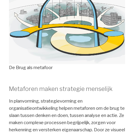
De Brug als metafoor
Metaforen maken strategie menselijk
In planvorming, strategievorming en
organisatieontwikkeling helpen metaforen om de brug te
slaan tussen denken en doen, tussen analyse en actie. Ze
maken complexe processen begrijpelijk, zorgen voor
herkenning en versterken eigenaarschap. Door ze visueel