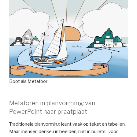
Boot als Metafoor
Metaforen in planvorming: van
PowerPoint naar praatplaat
Traditionele planvorming leunt vaak op tekst en tabellen.
Maar mensen denken in beelden, niet in bullets. Door