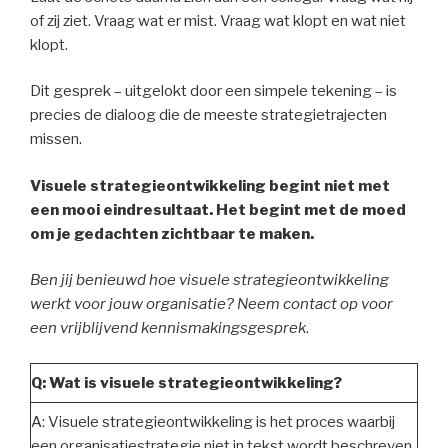
of zij ziet. Vraag wat er mist. Vraag wat klopt en wat niet
klopt.
Dit gesprek – uitgelokt door een simpele tekening – is
precies de dialoog die de meeste strategietrajecten
missen.
Visuele strategieontwikkeling begint niet met
een mooi eindresultaat. Het begint met de moed
om je gedachten zichtbaar te maken.
Ben jij benieuwd hoe visuele strategieontwikkeling
werkt voor jouw organisatie? Neem contact op voor
een vrijblijvend kennismakingsgesprek
.
Q: Wat is visuele strategieontwikkeling?
A: Visuele strategieontwikkeling is het proces waarbij
een organisatiestrategie niet in tekst wordt beschreven,