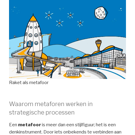
Raket als metafoor
Waarom metaforen werken in
strategische processen
Een
metafoor
is meer dan een stijlfiguur; het is een
denkinstrument. Door iets onbekends te verbinden aan