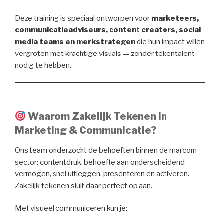
Deze training is speciaal ontworpen voor
marketeers,
communicatieadviseurs, content creators, social
media teams en merkstrategen
die hun impact willen
vergroten met krachtige visuals — zonder tekentalent
nodig te hebben.
Waarom Zakelijk Tekenen in
Marketing & Communicatie?
Ons team onderzocht de behoeften binnen de marcom-
sector: contentdruk, behoefte aan onderscheidend
vermogen, snel uitleggen, presenteren en activeren.
Zakelijk tekenen sluit daar perfect op aan.
Met visueel communiceren kun je: