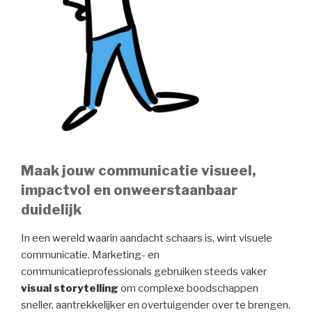
Maak jouw communicatie visueel,
impactvol en onweerstaanbaar
duidelijk
In een wereld waarin aandacht schaars is, wint visuele
communicatie. Marketing- en
communicatieprofessionals gebruiken steeds vaker
visual storytelling
om complexe boodschappen
sneller, aantrekkelijker en overtuigender over te brengen.