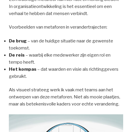
In organisatieontwikkeling is het essentieel om een
verhaal te hebben dat mensen verbindt.
Voorbeelden van metaforen in verandertrajecten:
De brug
– van de huidige situatie naar de gewenste
toekomst.
De reis
– waarbij elke medewerker zijn eigen rol en
tempo heeft.
Het kompas
– dat waarden en visie als richtinggevers
gebruikt.
Als visueel strateeg werk ik vaak met teams aan het
ontwerpen van deze metaforen. Niet als mooie plaatjes,
maar als betekenisvolle kaders voor echte verandering.