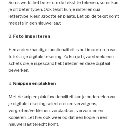
Soms werkt het beter om de tekst te tekenen, soms kun
je dit beter typen. Ook tekst kun je instellen qua
lettertype, kleur, grootte en plaats. Let op, de tekst komt
meestal in een nieuwe laag
8.
Foto importeren
Een andere handige functionaliteit is het importeren van
foto’s in je digitale tekening. Zo kun je bijvoorbeeld een
schets die je ingescand hebt inlezen en deze digitaal
bewerken.
9.
Knippen en plakken
Met de knip en plak functionaliteit kun je onderdelen van
je digitale tekening selecteren en vervolgens,
vergroten/verkleinen, verplaatsen, vervormen en
kopiëren. Let hier ook weer op dat een kopie in een
nieuwe laag terecht komt.