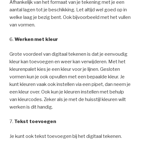
Afhankelijk van het formaat van je tekening met je een
aantal lagen tot je beschikking. Let altijd wel goed op in
welke laag je bezig bent. Ook bijvoorbeeld met het vullen
van vormen.
6.
Werken met kleur
Grote voordeel van digitaal tekenen is dat je eenvoudig
kleur kan toevoegen en weer kan verwijderen. Met het
kleurenpalet kies je een kleur voor je lijnen. Gesloten
vormen kun je ook opvullen met een bepaalde kleur. Je
kunt kleuren vaak ook instellen via een pipet, dan neem je
een kleur over. Ook kun je kleuren instellen met behulp
van kleurcodes. Zeker als je met de huisstijl kleuren wilt
werken is dit handig.
7.
Tekst toevoegen
Je kunt ook tekst toevoegen bij het digitaal tekenen.