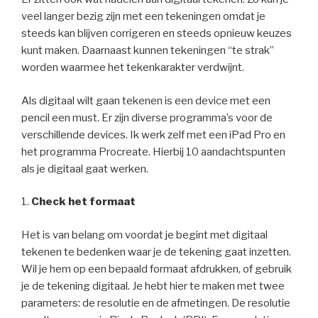
veel langer bezig zijn met een tekeningen omdat je
steeds kan blijven corrigeren en steeds opnieuw keuzes
kunt maken. Daarnaast kunnen tekeningen “te strak”
worden waarmee het tekenkarakter verdwijnt.
Als digitaal wilt gaan tekenen is een device met een
pencil een must. Er zijn diverse programma’s voor de
verschillende devices. Ik werk zelf met een iPad Pro en
het programma Procreate. Hierbij 10 aandachtspunten
als je digitaal gaat werken.
1.
Check het formaat
Het is van belang om voordat je begint met digitaal
tekenen te bedenken waar je de tekening gaat inzetten.
Wil je hem op een bepaald formaat afdrukken, of gebruik
je de tekening digitaal. Je hebt hier te maken met twee
parameters: de resolutie en de afmetingen. De resolutie