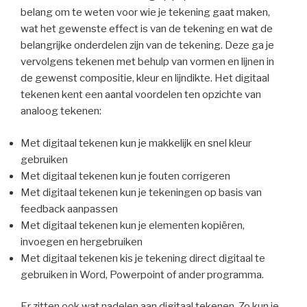
belang om te weten voor wie je tekening gaat maken,
wat het gewenste effect is van de tekening en wat de
belangrijke onderdelen zijn van de tekening. Deze ga je
vervolgens tekenen met behulp van vormen en lijnen in
de gewenst compositie, kleur en lijndikte. Het digitaal
tekenen kent een aantal voordelen ten opzichte van
analoog tekenen:
Met digitaal tekenen kun je makkelijk en snel kleur
gebruiken
Met digitaal tekenen kun je fouten corrigeren
Met digitaal tekenen kun je tekeningen op basis van
feedback aanpassen
Met digitaal tekenen kun je elementen kopiëren,
invoegen en hergebruiken
Met digitaal tekenen kis je tekening direct digitaal te
gebruiken in Word, Powerpoint of ander programma.
Er zitten ook wat nadelen aan digitaal tekenen. Zo kun je