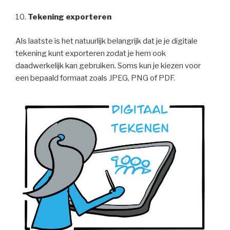
10.
Tekening exporteren
Als laatste is het natuurlijk belangrijk dat je je digitale
tekening kunt exporteren zodat je hem ook
daadwerkelijk kan gebruiken. Soms kun je kiezen voor
een bepaald formaat zoals JPEG, PNG of PDF.