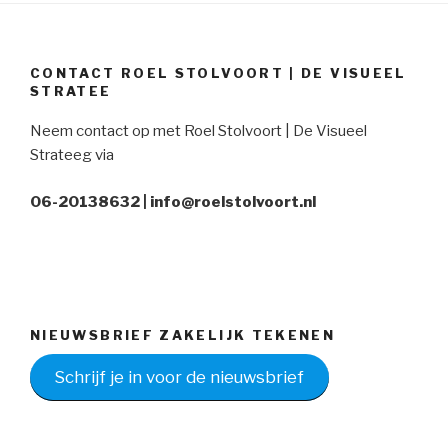
CONTACT ROEL STOLVOORT | DE VISUEEL
STRATEE
Neem contact op met Roel Stolvoort | De Visueel
Strateeg via
06-20138632 | info@roelstolvoort.nl
NIEUWSBRIEF ZAKELIJK TEKENEN
Schrijf je in voor de nieuwsbrief