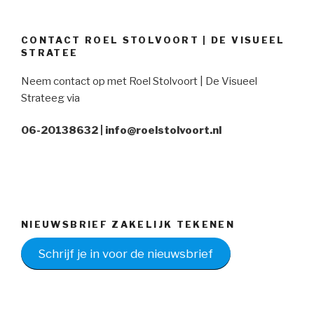
CONTACT ROEL STOLVOORT | DE VISUEEL
STRATEE
Neem contact op met Roel Stolvoort | De Visueel
Strateeg via
06-20138632 | info@roelstolvoort.nl
NIEUWSBRIEF ZAKELIJK TEKENEN
Schrijf je in voor de nieuwsbrief