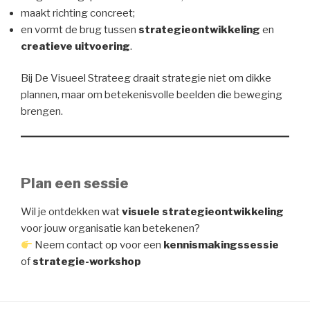
maakt richting concreet;
en vormt de brug tussen
strategieontwikkeling
en
creatieve uitvoering
.
Bij De Visueel Strateeg draait strategie niet om dikke
plannen, maar om betekenisvolle beelden die beweging
brengen.
Plan een sessie
Wil je ontdekken wat
visuele strategieontwikkeling
voor jouw organisatie kan betekenen?
Neem contact op voor een
kennismakingssessie
of
strategie-workshop