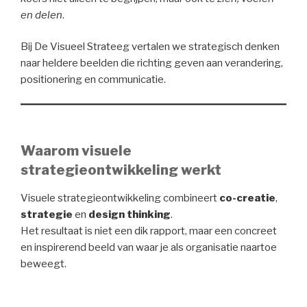
en delen
.
Bij De Visueel Strateeg vertalen we strategisch denken
naar heldere beelden die richting geven aan verandering,
positionering en communicatie.
Waarom visuele
strategieontwikkeling werkt
Visuele strategieontwikkeling combineert
co-creatie
,
strategie
en
design thinking
.
Het resultaat is niet een dik rapport, maar een concreet
en inspirerend beeld van waar je als organisatie naartoe
beweegt.