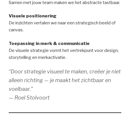
Samen met jouw team maken we het abstracte tastbaar.
Visuele positionering
De inzichten vertalen we naar een strategisch beeld of
canvas.
Toepassing in merk & communicatie
De visuele strategie vormt het vertrekpunt voor design,
storytelling en merkactivatie.
“Door strategie visueel te maken, creëer je niet
alleen richting — je maakt het zichtbaar en
voelbaar.”
— Roel Stolvoort