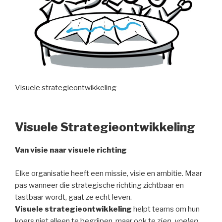
Visuele strategieontwikkeling
Visuele Strategieontwikkeling
Van visie naar visuele richting
Elke organisatie heeft een missie, visie en ambitie. Maar
pas wanneer die strategische richting zichtbaar en
tastbaar wordt, gaat ze echt leven.
Visuele strategieontwikkeling
helpt teams om hun
koers niet alleen te begrijpen, maar ook te
zien, voelen