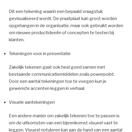
Dit een tekening waarin een bepaald vraagstuk
gevisualiseerd wordt. De praatplaat kan groot worden
opgehangen in de organisatie, maar ook gebruikt worden
om nieuwe productideeën of concepten te testen bij
klanten.
Tekeningen voor in presentatie
Zakelijk tekenen gaat ook heel goed samen met
bestaande communicatiemiddelen zoals powerpoint.
Door een aantal tekeningen toe te voegen kun je
gewenste accenten leggen in verhaal.
Visuele aantekeningen
Een andere manier om zakelijk tekenen toe te passen is
om de uitkomsten van een bijeenkomst visueel vast te
leggen. Visueel notuleren kan aan de hand van een aantal