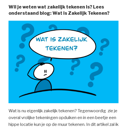
Wil je weten wat zakelijk tekenen is? Lees
onderstaand blog:
Wat is Zakelijk Tekenen
?
Wat is nu eigenlijk zakelijk tekenen? Tegenwoordig zie je
overal vrolijke tekeningen opduiken en in een beetje een
hippe locatie kun je op de muur tekenen. In dit artikel zal ik