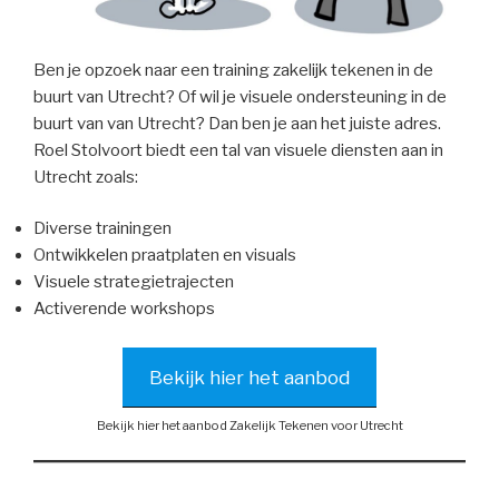
Ben je opzoek naar een training zakelijk tekenen in de
buurt van Utrecht? Of wil je visuele ondersteuning in de
buurt van van Utrecht? Dan ben je aan het juiste adres.
Roel Stolvoort biedt een tal van visuele diensten aan in
Utrecht zoals:
Diverse trainingen
Ontwikkelen praatplaten en visuals
Visuele strategietrajecten
Activerende workshops
Bekijk hier het aanbod
Bekijk hier het aanbod Zakelijk Tekenen voor Utrecht