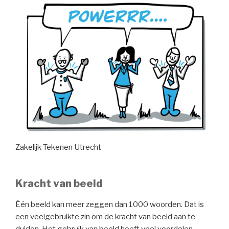
Zakelijk Tekenen Utrecht
Kracht van beeld
Één beeld kan meer zeggen dan 1000 woorden. Dat is
een veelgebruikte zin om de kracht van beeld aan te