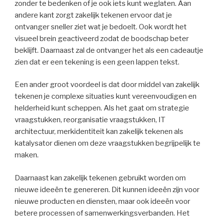
zonder te bedenken of je ook iets kunt weglaten. Aan
andere kant zorgt zakelijk tekenen ervoor dat je
ontvanger sneller ziet wat je bedoelt. Ook wordt het
visueel brein geactiveerd zodat de boodschap beter
beklijft. Daarnaast zal de ontvanger het als een cadeautje
zien dat er een tekening is een geen lappen tekst.
Een ander groot voordeel is dat door middel van zakelijk
tekenen je complexe situaties kunt vereenvoudigen en
helderheid kunt scheppen. Als het gaat om strategie
vraagstukken, reorganisatie vraagstukken, IT
architectuur, merkidentiteit kan zakelijk tekenen als
katalysator dienen om deze vraagstukken begrijpelijk te
maken.
Daarnaast kan zakelijk tekenen gebruikt worden om
nieuwe ideeën te genereren. Dit kunnen ideeën zijn voor
nieuwe producten en diensten, maar ook ideeën voor
betere processen of samenwerkingsverbanden. Het