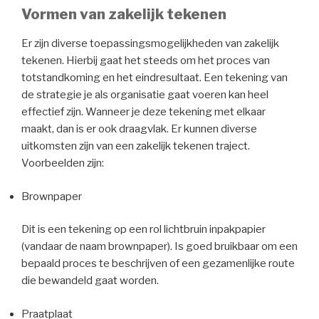
Vormen van zakelijk tekenen
Er zijn diverse toepassingsmogelijkheden van zakelijk
tekenen. Hierbij gaat het steeds om het proces van
totstandkoming en het eindresultaat. Een tekening van
de strategie je als organisatie gaat voeren kan heel
effectief zijn. Wanneer je deze tekening met elkaar
maakt, dan is er ook draagvlak. Er kunnen diverse
uitkomsten zijn van een zakelijk tekenen traject.
Voorbeelden zijn:
Brownpaper
Dit is een tekening op een rol lichtbruin inpakpapier
(vandaar de naam brownpaper). Is goed bruikbaar om een
bepaald proces te beschrijven of een gezamenlijke route
die bewandeld gaat worden.
Praatplaat