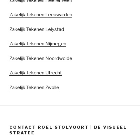
Zakelijk Tekenen Heerenveen
Zakelijk Tekenen Leeuwarden
Zakelijk Tekenen Lelystad
Zakelijk Tekenen Nijmegen
Zakelijk Tekenen Noordwolde
Zakelijk Tekenen
Utrecht
Zakelijk Tekenen Zwolle
CONTACT ROEL STOLVOORT | DE VISUEEL
STRATEE