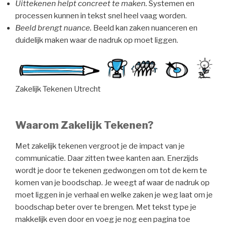
Uittekenen helpt concreet te maken.
Systemen en
processen kunnen in tekst snel heel vaag worden.
Beeld brengt nuance.
Beeld kan zaken nuanceren en
duidelijk maken waar de nadruk op moet liggen.
Zakelijk Tekenen Utrecht
Waarom Zakelijk Tekenen?
Met zakelijk tekenen vergroot je de impact van je
communicatie. Daar zitten twee kanten aan. Enerzijds
wordt je door te tekenen gedwongen om tot de kern te
komen van je boodschap. Je weegt af waar de nadruk op
moet liggen in je verhaal en welke zaken je weg laat om je
boodschap beter over te brengen. Met tekst type je
makkelijk even door en voeg je nog een pagina toe