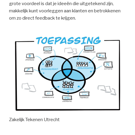
grote voordeel is dat je ideeën die uitgetekend zijn,
makkelijk kunt voorleggen aan klanten en betrokkenen
om zo direct feedback te krijgen.
Zakelijk Tekenen Utrecht