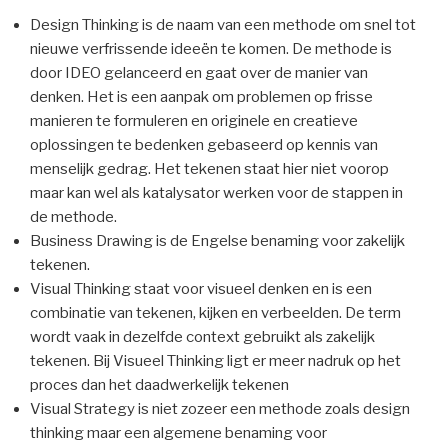
Design Thinking is de naam van een methode om snel tot
nieuwe verfrissende ideeën te komen. De methode is
door IDEO gelanceerd en gaat over de manier van
denken. Het is een aanpak om problemen op frisse
manieren te formuleren en originele en creatieve
oplossingen te bedenken gebaseerd op kennis van
menselijk gedrag. Het tekenen staat hier niet voorop
maar kan wel als katalysator werken voor de stappen in
de methode.
Business Drawing is de Engelse benaming voor zakelijk
tekenen.
Visual Thinking staat voor visueel denken en is een
combinatie van tekenen, kijken en verbeelden. De term
wordt vaak in dezelfde context gebruikt als zakelijk
tekenen. Bij Visueel Thinking ligt er meer nadruk op het
proces dan het daadwerkelijk tekenen
Visual Strategy is niet zozeer een methode zoals design
thinking maar een algemene benaming voor