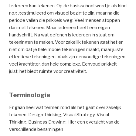
Iedereen kan tekenen. Op de basisschool word je als kind
nog gestimuleerd om visueel bezig te zijn, maar na die
periode vallen die prikkels weg. Veel mensen stoppen
dan met tekenen. Maar iedereen heeft een eigen
handschrift. Na wat oefenen is iedereen in staat om
tekeningen te maken. Voor zakelijk tekenen gaat het er
niet om dat je hele mooie tekeningen maakt, maar juiste
effectieve tekeningen. Vaak zijn eenvoudige tekeningen
veel krachtiger, dan hele complexe. Eenvoud prikkelt
juist, het biedt ruimte voor creativiteit.
Terminologie
Er gaan heel wat termen rond als het gaat over zakelijk
tekenen. Design Thinking, Visual Strategy, Visual
Thinking, Business Drawing. Hier een overzicht van de
verschillende benamingen