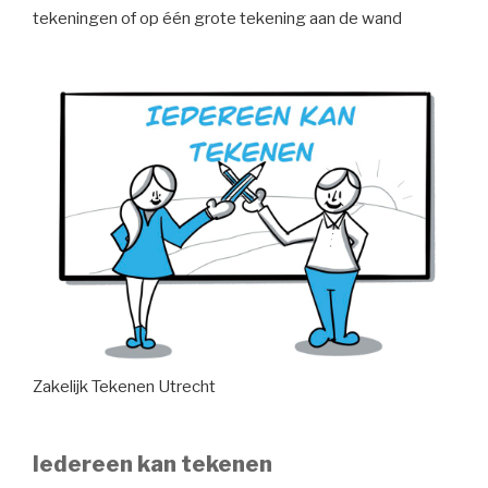
tekeningen of op één grote tekening aan de wand
Zakelijk Tekenen Utrecht
Iedereen kan tekenen