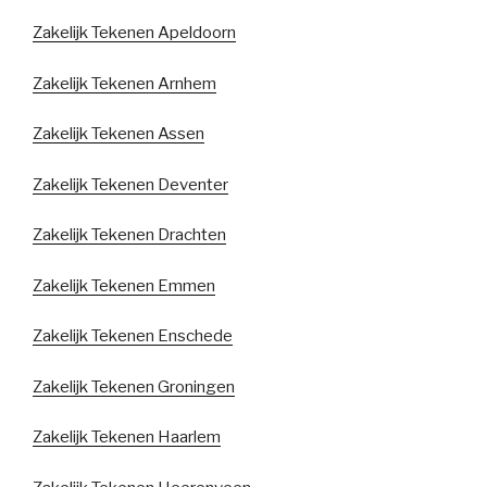
Zakelijk Tekenen Apeldoorn
Zakelijk Tekenen Arnhem
Zakelijk Tekenen Assen
Zakelijk Tekenen Deventer
Zakelijk Tekenen Drachten
Zakelijk Tekenen Emmen
Zakelijk Tekenen Enschede
Zakelijk Tekenen Groningen
Zakelijk Tekenen Haarlem