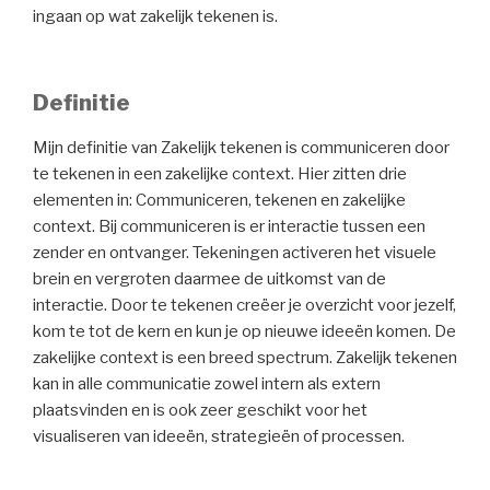
ingaan op wat zakelijk tekenen is.
Definitie
Mijn definitie van Zakelijk tekenen is communiceren door
te tekenen in een zakelijke context. Hier zitten drie
elementen in: Communiceren, tekenen en zakelijke
context. Bij communiceren is er interactie tussen een
zender en ontvanger. Tekeningen activeren het visuele
brein en vergroten daarmee de uitkomst van de
interactie. Door te tekenen creëer je overzicht voor jezelf,
kom te tot de kern en kun je op nieuwe ideeën komen. De
zakelijke context is een breed spectrum. Zakelijk tekenen
kan in alle communicatie zowel intern als extern
plaatsvinden en is ook zeer geschikt voor het
visualiseren van ideeën, strategieën of processen.