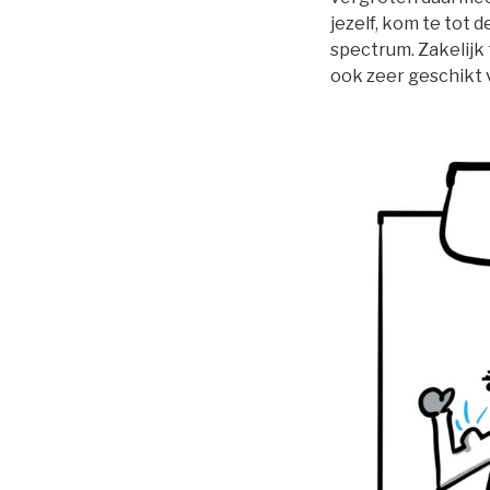
jezelf, kom te tot 
spectrum. Zakelijk 
ook zeer geschikt 