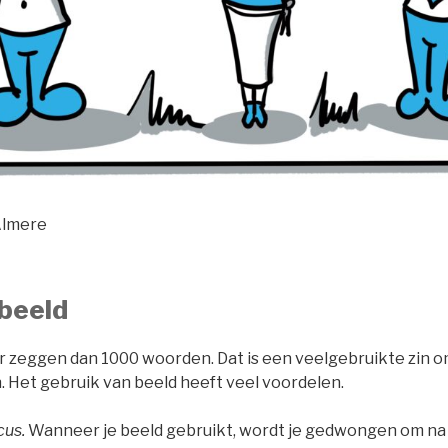
Almere
 beeld
 zeggen dan 1000 woorden. Dat is een veelgebruikte zin o
. Het gebruik van beeld heeft veel voordelen.
cus.
Wanneer je beeld gebruikt, wordt je gedwongen om na