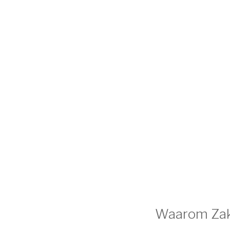
Waarom Zak