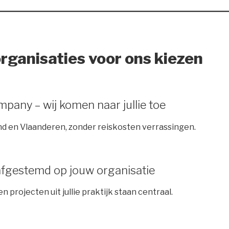
ganisaties voor ons kiezen
any – wij komen naar jullie toe
d en Vlaanderen, zonder reiskosten verrassingen.
fgestemd op jouw organisatie
n projecten uit jullie praktijk staan centraal.