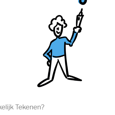
elijk Tekenen?